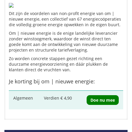
Dit zijn de voordelen van non-profit energie van om |
nieuwe energie, een collectief van 67 energiecoöperaties
die volledig groene energie opwekken in de eigen buurt.
Om | nieuwe energie is de enige landelijke leverancier
zonder winstoogmerk, waardoor de winst direct ten
goede komt aan de ontwikkeling van nieuwe duurzame
projecten en structurele tariefverlaging.
Zo worden concrete stappen gezet richting een
duurzame energievoorziening en dáár plukken de
klanten direct de vruchten van.
Je korting bij om | nieuwe energie:
Algemeen
Verdien € 4,90
Doe nu mee