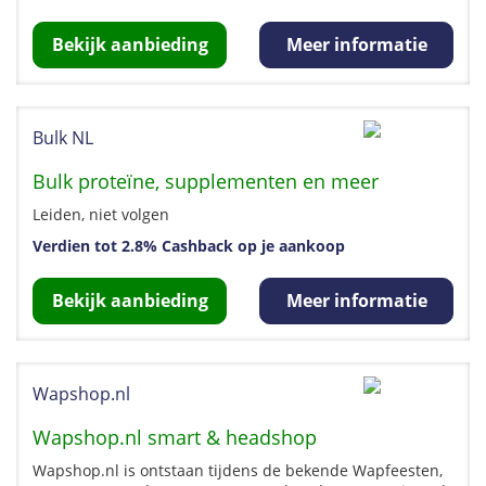
Bekijk aanbieding
Meer informatie
Bulk NL
Bulk proteïne, supplementen en meer
Leiden, niet volgen
Verdien tot 2.8% Cashback op je aankoop
Bekijk aanbieding
Meer informatie
Wapshop.nl
Wapshop.nl smart & headshop
Wapshop.nl is ontstaan tijdens de bekende Wapfeesten,