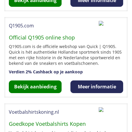
Bekijk aanbieding
Meer informatie
Q1905.com
Official Q1905 online shop
Q1905.com is de officiële webshop van Quick | Q1905.
Quick is hét authentieke Hollandse sportmerk sinds 1905
met een rijke historie in de Nederlandse sportwereld en
bekend van de sneakers en voetbalschoenen.
Verdien 2% Cashback op je aankoop
Bekijk aanbieding
Meer informatie
Voetbalshirtskoning.nl
Goedkope Voetbalshirts Kopen