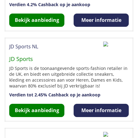
Verdien 4.2% Cashback op je aankoop
Bekijk aanbieding
Meer informatie
JD Sports NL
JD Sports
JD Sports is de toonaangevende sports-fashion retailer in
de UK, en biedt een uitgebreide collectie sneakers,
kleding en accessoires aan voor Heren, Dames en Kids,
waarvan 80% exclusief bij JD verkrijgbaar is!
Verdien tot 2.45% Cashback op je aankoop
Bekijk aanbieding
Meer informatie