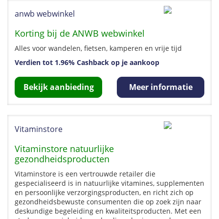
anwb webwinkel
Korting bij de ANWB webwinkel
Alles voor wandelen, fietsen, kamperen en vrije tijd
Verdien tot 1.96% Cashback op je aankoop
Bekijk aanbieding
Meer informatie
Vitaminstore
Vitaminstore natuurlijke
gezondheidsproducten
Vitaminstore is een vertrouwde retailer die
gespecialiseerd is in natuurlijke vitamines, supplementen
en persoonlijke verzorgingsproducten, en richt zich op
gezondheidsbewuste consumenten die op zoek zijn naar
deskundige begeleiding en kwaliteitsproducten. Met een