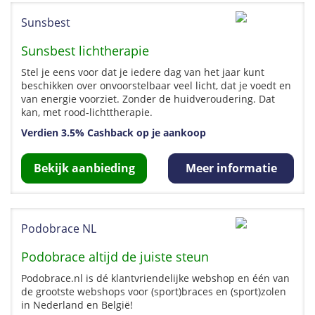
Sunsbest
Sunsbest lichtherapie
Stel je eens voor dat je iedere dag van het jaar kunt
beschikken over onvoorstelbaar veel licht, dat je voedt en
van energie voorziet. Zonder de huidveroudering. Dat
kan, met rood-lichttherapie.
Verdien 3.5% Cashback op je aankoop
Bekijk aanbieding
Meer informatie
Podobrace NL
Podobrace altijd de juiste steun
Podobrace.nl is dé klantvriendelijke webshop en één van
de grootste webshops voor (sport)braces en (sport)zolen
in Nederland en België!