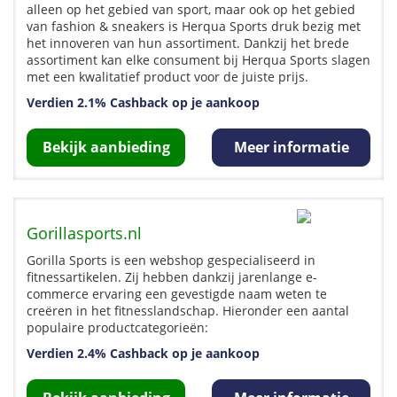
alleen op het gebied van sport, maar ook op het gebied
van fashion & sneakers is Herqua Sports druk bezig met
het innoveren van hun assortiment. Dankzij het brede
assortiment kan elke consument bij Herqua Sports slagen
met een kwalitatief product voor de juiste prijs.
Verdien 2.1% Cashback op je aankoop
Bekijk aanbieding
Meer informatie
Gorillasports.nl
Gorilla Sports is een webshop gespecialiseerd in
fitnessartikelen. Zij hebben dankzij jarenlange e-
commerce ervaring een gevestigde naam weten te
creëren in het fitnesslandschap. Hieronder een aantal
populaire productcategorieën:
Verdien 2.4% Cashback op je aankoop