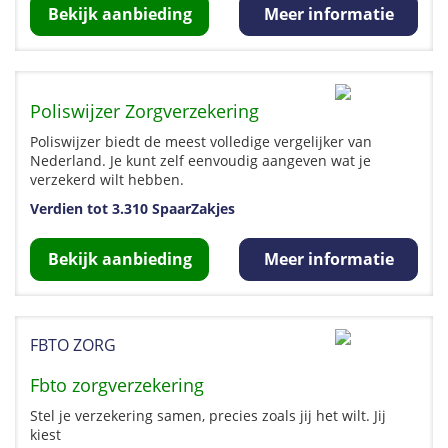
Bekijk aanbieding
Meer informatie
Poliswijzer Zorgverzekering
Poliswijzer biedt de meest volledige vergelijker van
Nederland. Je kunt zelf eenvoudig aangeven wat je
verzekerd wilt hebben.
Verdien tot 3.310 SpaarZakjes
Bekijk aanbieding
Meer informatie
FBTO ZORG
Fbto zorgverzekering
Stel je verzekering samen, precies zoals jij het wilt. Jij
kiest