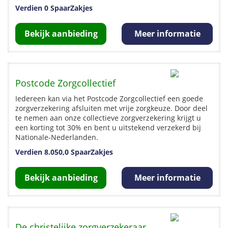
Verdien 0 SpaarZakjes
Bekijk aanbieding
Meer informatie
Postcode Zorgcollectief
Iedereen kan via het Postcode Zorgcollectief een goede
zorgverzekering afsluiten met vrije zorgkeuze. Door deel
te nemen aan onze collectieve zorgverzekering krijgt u
een korting tot 30% en bent u uitstekend verzekerd bij
Nationale-Nederlanden.
Verdien 8.050,0 SpaarZakjes
Bekijk aanbieding
Meer informatie
De christelijke zorgverzekeraar