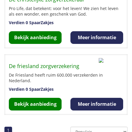
Pro Life, dat betekent: voor het leven! We zien het leven
als een wonder, een geschenk van God.
Verdien 0 SpaarZakjes
Bekijk aanbieding
Meer informatie
De friesland zorgverzekering
De Friesland heeft ruim 600.000 verzekerden in
Nederland.
Verdien 0 SpaarZakjes
Bekijk aanbieding
Meer informatie
1