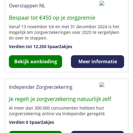
Overstappen NL
Bespaar tot €450 op je zorgpremie
Vanaf 13 november tot en met 31 december 2024 is het
mogelijk om zorgverzekeringen voor 2025 te vergelijken
én over te stappen.
Verdien tot 12.250 SpaarZakjes
Bekijk aanbieding
Meer informatie
Independer Zorgverzekering
Je regelt je zorgverzekering natuurlijk zelf
Al meer dan 300.000 consumenten hebben hun
zorgverzekering online via Independer geregeld.
Verdien 0 SpaarZakjes