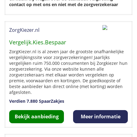
contact op met ons en niet met de zorgverzekeraar
ZorgKiezer.nl
Vergelijk.Kies.Bespaar
ZorgKiezer.nl is al zeven jaar de grootste onafhankelijke
vergelijkingssite voor zorgverzekeringen! Jaarlijks
vergelijken ruim 750.000 consumenten bij Zorgkiezer hun
zorgverzekering. Via onze website kunnen alle
zorgverzekeraars met elkaar worden vergeleken op
premie, voorwaarden en kortingen. De goedkoopste of
beste aanbieder kan direct online (met korting) worden
afgesloten.
Verdien 7.880 SpaarZakjes
Bekijk aanbieding
Meer informatie